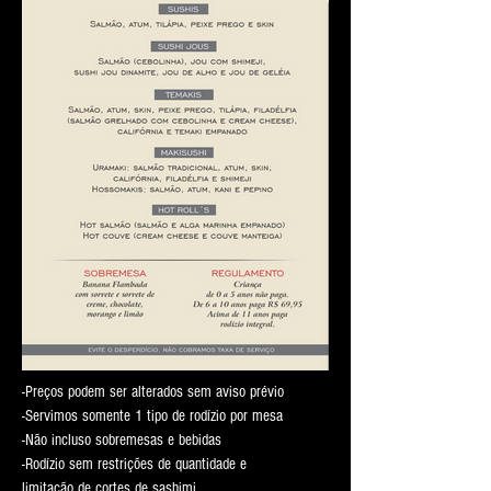
REGULAMENTO
-Preços podem ser alterados sem aviso prévio
-Servimos somente 1 tipo de rodízio por mesa
-Não incluso sobremesas e bebidas
-Rodízio sem restrições de quantidade e
limitação de cortes de sashimi.