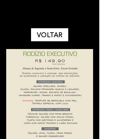
VOLTAR