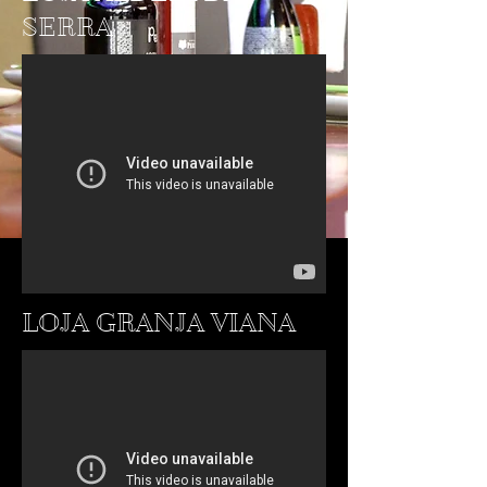
SERRA
LOJA GRANJA VIANA