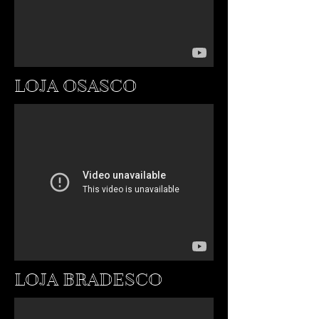
LOJA OSASCO
LOJA BRADESCO